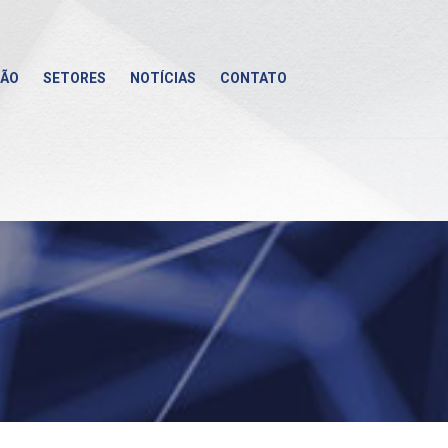
ÇÃO
SETORES
NOTÍCIAS
CONTATO