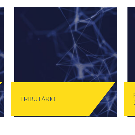
TRIBUTÁRIO