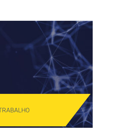
TRABALHO