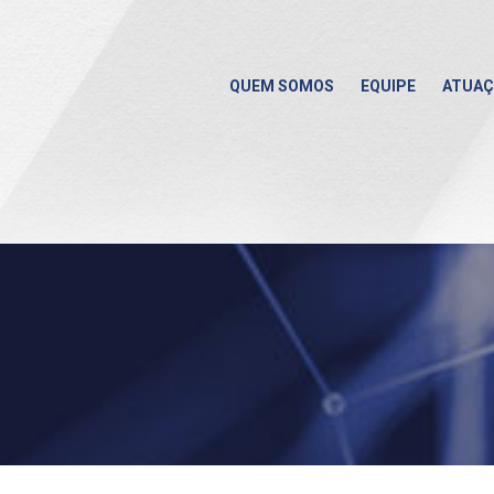
QUEM SOMOS
EQUIPE
ATUA