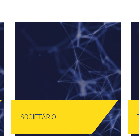
SOCIETÁRIO