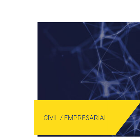
CIVIL / EMPRESARIAL