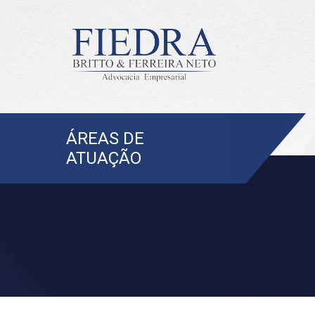
ÁREAS DE
ATUAÇÃO