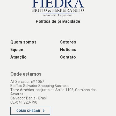
Política de privacidade
Quem somos
Setores
Equipe
Notícias
Atuação
Contato
Onde estamos
Al. Salvador, nº 1057
Edifício Salvador Shopping Business
Torre América, conjunto de Salas 1108, Caminho das
Árvores
Salvador, Bahia - Brasil
CEP: 41.820-790
COMO CHEGAR