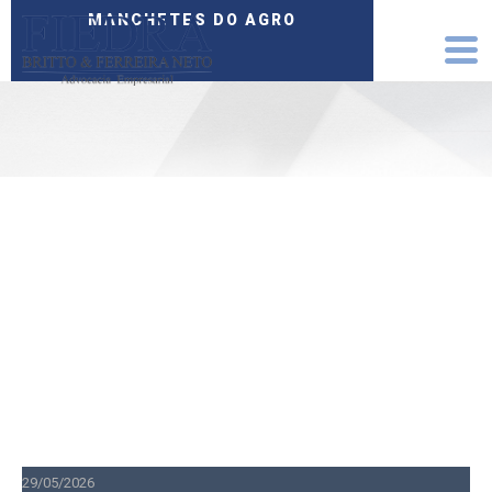
MANCHETES DO AGRO
29/05/2026