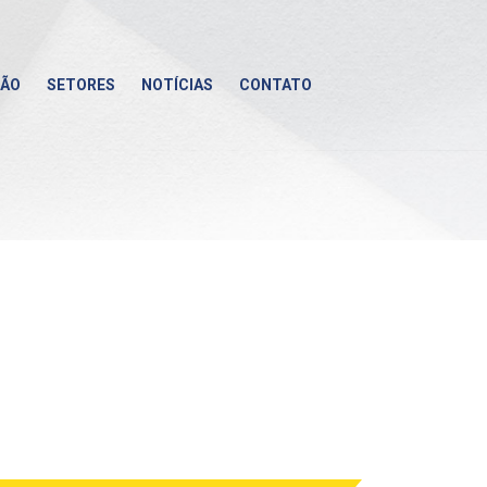
ÇÃO
SETORES
NOTÍCIAS
CONTATO