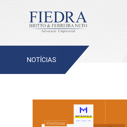
NOTÍCIAS