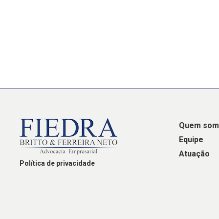
Quem som
Equipe
Atuação
Política de privacidade