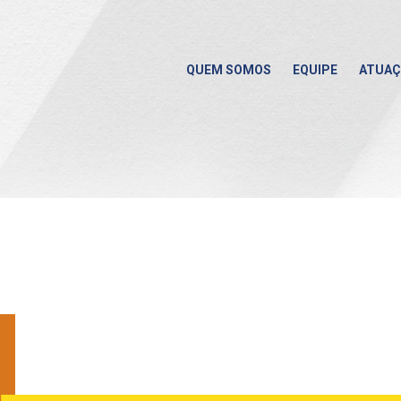
QUEM SOMOS
EQUIPE
ATUA