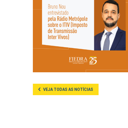
VEJA TODAS AS NOTÍCIAS