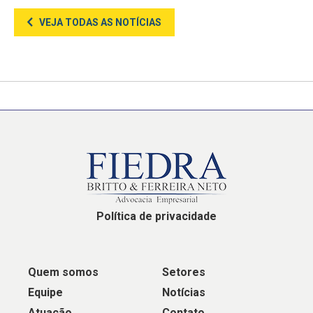
VEJA TODAS AS NOTÍCIAS
Política de privacidade
Quem somos
Setores
Equipe
Notícias
Atuação
Contato