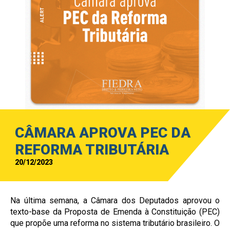
CÂMARA APROVA PEC DA
REFORMA TRIBUTÁRIA
20/12/2023
Na última semana, a Câmara dos Deputados aprovou o
texto-base da Proposta de Emenda à Constituição (PEC)
que propõe uma reforma no sistema tributário brasileiro. O