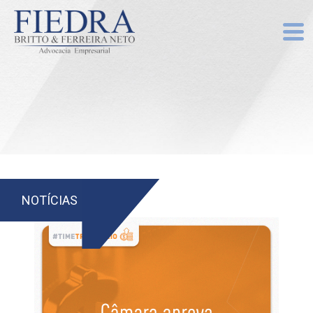
NOTÍCIAS