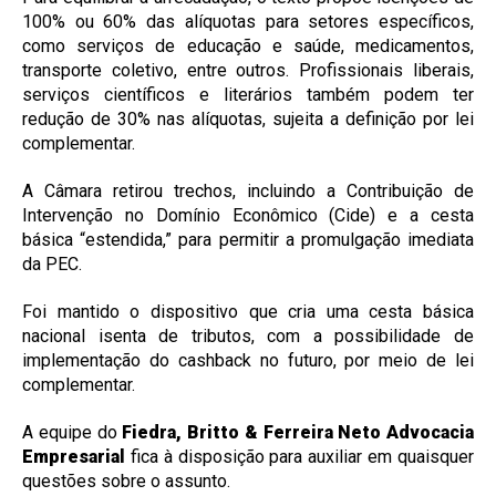
100% ou 60% das alíquotas para setores específicos,
como serviços de educação e saúde, medicamentos,
transporte coletivo, entre outros. Profissionais liberais,
serviços científicos e literários também podem ter
redução de 30% nas alíquotas, sujeita a definição por lei
complementar.
A Câmara retirou trechos, incluindo a Contribuição de
Intervenção no Domínio Econômico (Cide) e a cesta
básica “estendida,” para permitir a promulgação imediata
da PEC.
Foi mantido o dispositivo que cria uma cesta básica
nacional isenta de tributos, com a possibilidade de
implementação do cashback no futuro, por meio de lei
complementar.
A equipe do
Fiedra, Britto & Ferreira Neto Advocacia
Empresarial
fica à disposição para auxiliar em quaisquer
questões sobre o assunto.