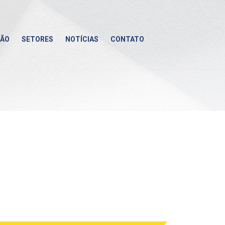
ÇÃO
SETORES
NOTÍCIAS
CONTATO