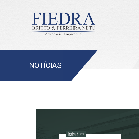
NOTÍCIAS