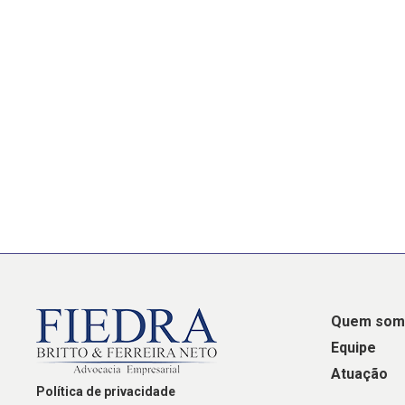
Quem som
Equipe
Atuação
Política de privacidade