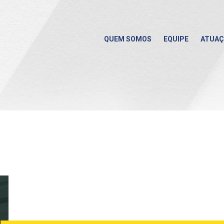
QUEM SOMOS
EQUIPE
ATUA