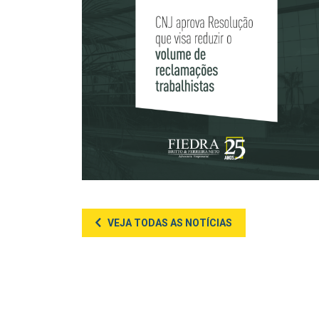
VEJA TODAS AS NOTÍCIAS