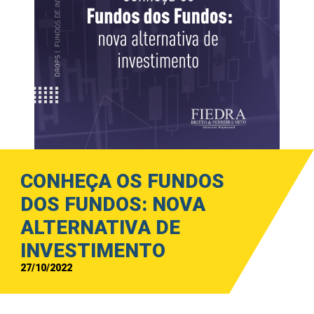
CONHEÇA OS FUNDOS
DOS FUNDOS: NOVA
ALTERNATIVA DE
INVESTIMENTO
27/10/2022