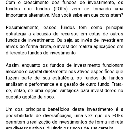
Com o crescimento dos fundos de investimento, os
fundos dos fundos (FOFs) vem se tornando uma
importante alternativa. Mas você sabe em que consistem?
Resumidamente, esses fundos têm como principal
estratégia a alocação de recursos em cotas de outros
fundos de investimento. Ou seja, ao invés de investir em
ativos de forma direta, o investidor realiza aplicações em
diferentes fundos de investimento.
Assim, enquanto os fundos de investimento funcionam
alocando o capital diretamente nos ativos específicos que
fazem parte de sua estratégia, os fundos de fundos
analisam a performance e a gestão de outro fundo. Trata-
se, então, de uma opção vantajosa para investidores no
quesito gestão de risco.
Um dos principais benefícios deste investimento é a
possibilidade de diversificação, uma vez que os FOFs
permitem a realização de investimentos de forma indireta
em diversos ativos, diluindo os riscos de sua carteira.