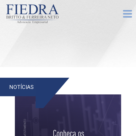
NOTÍCIAS