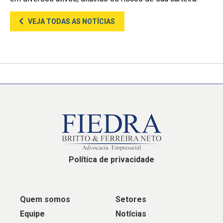
VEJA TODAS AS NOTÍCIAS
Política de privacidade
Quem somos
Setores
Equipe
Notícias