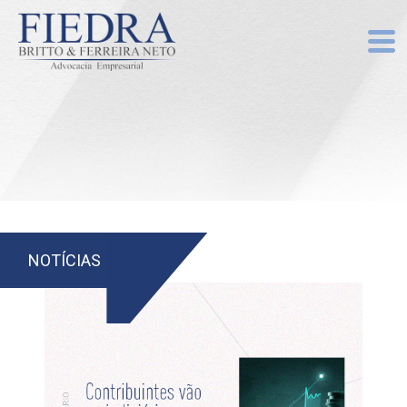
NOTÍCIAS