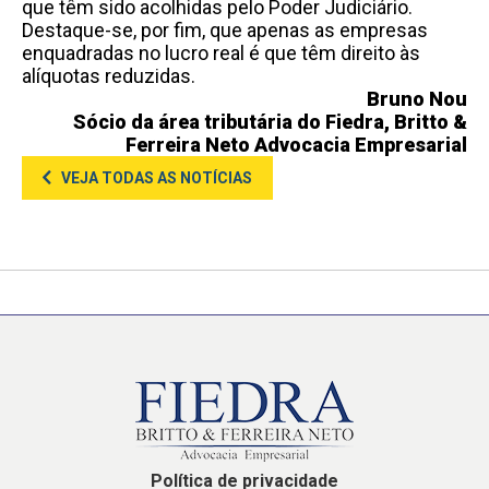
que têm sido acolhidas pelo Poder Judiciário.
Destaque-se, por fim, que apenas as empresas
enquadradas no lucro real é que têm direito às
alíquotas reduzidas.
Bruno Nou
Sócio da área tributária do Fiedra, Britto &
Ferreira Neto Advocacia Empresarial
VEJA TODAS AS NOTÍCIAS
Política de privacidade