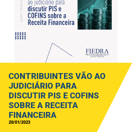
CONTRIBUINTES VÃO AO
JUDICIÁRIO PARA
DISCUTIR PIS E COFINS
SOBRE A RECEITA
FINANCEIRA
20/01/2023