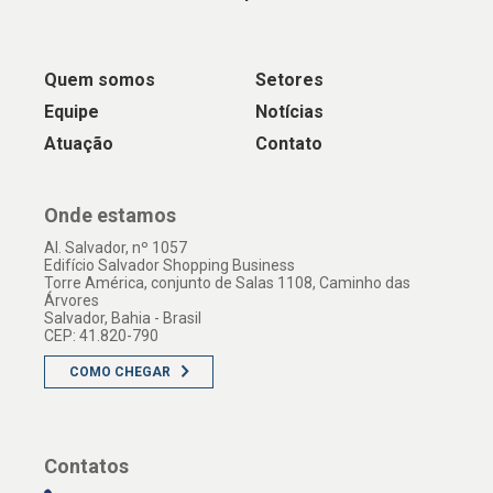
Quem somos
Setores
Equipe
Notícias
Atuação
Contato
Onde estamos
Al. Salvador, nº 1057
Edifício Salvador Shopping Business
Torre América, conjunto de Salas 1108, Caminho das
Árvores
Salvador, Bahia - Brasil
CEP: 41.820-790
COMO CHEGAR
Contatos