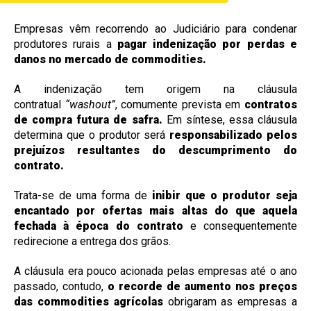
Empresas vêm recorrendo ao Judiciário para condenar
produtores rurais a
pagar indenização por perdas e
danos no mercado de commodities.
A indenização tem origem na cláusula
contratual
“washout”
, comumente prevista em
contratos
de compra futura de safra.
Em síntese, essa cláusula
determina que o produtor será
responsabilizado pelos
prejuízos resultantes do descumprimento do
contrato.
Trata-se de uma forma de
inibir que o produtor seja
encantado por ofertas mais altas do que aquela
fechada à época do contrato
e consequentemente
redirecione a entrega dos grãos.
A cláusula era pouco acionada pelas empresas até o ano
passado, contudo,
o recorde de aumento nos preços
das commodities agrícolas
obrigaram as empresas a