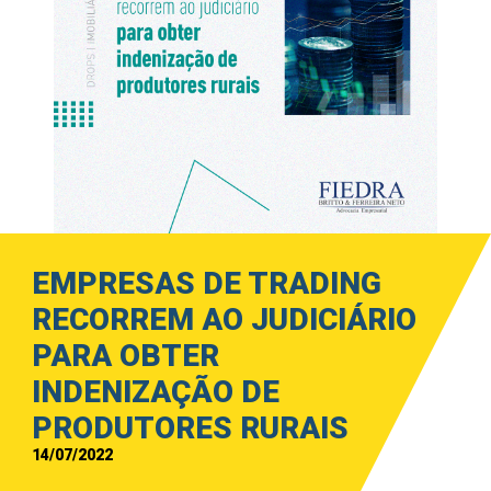
EMPRESAS DE TRADING
RECORREM AO JUDICIÁRIO
PARA OBTER
INDENIZAÇÃO DE
PRODUTORES RURAIS
14/07/2022