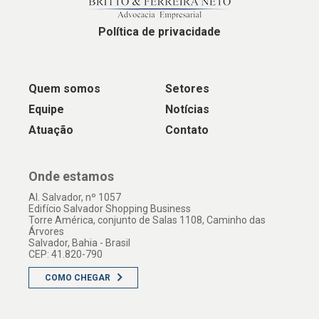
Política de privacidade
Quem somos
Setores
Equipe
Notícias
Atuação
Contato
Onde estamos
Al. Salvador, nº 1057
Edifício Salvador Shopping Business
Torre América, conjunto de Salas 1108, Caminho das
Árvores
Salvador, Bahia - Brasil
CEP: 41.820-790
COMO CHEGAR