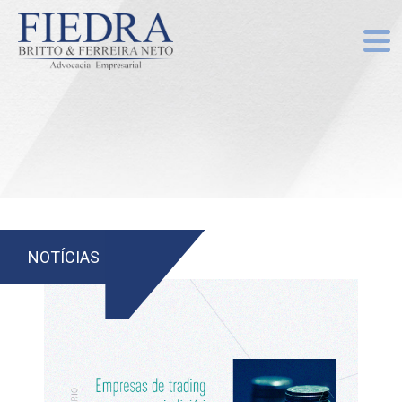
NOTÍCIAS