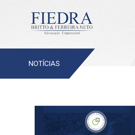
NOTÍCIAS