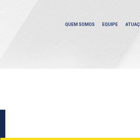
QUEM SOMOS
EQUIPE
ATUA