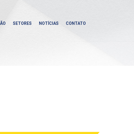
ÇÃO
SETORES
NOTÍCIAS
CONTATO