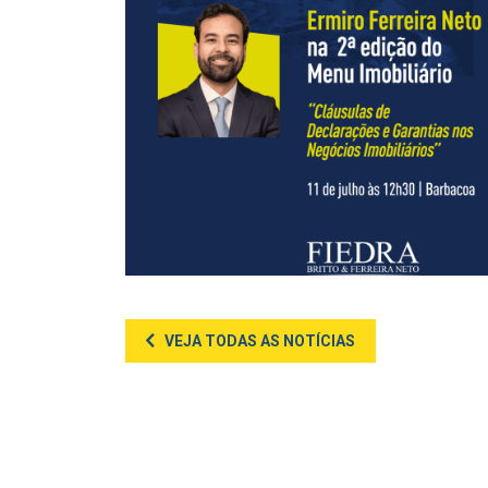
VEJA TODAS AS NOTÍCIAS