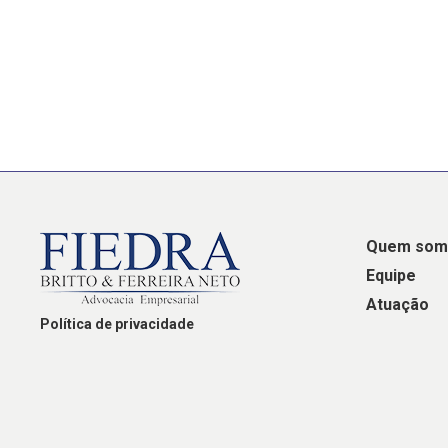
Quem som
Equipe
Atuação
Política de privacidade