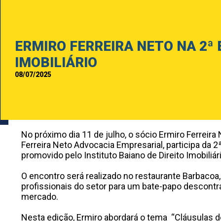
ERMIRO FERREIRA NETO NA 2ª
IMOBILIÁRIO
08/07/2025
No próximo dia 11 de julho, o sócio Ermiro Ferreira N
Ferreira Neto Advocacia Empresarial, participa da 2
promovido pelo Instituto Baiano de Direito Imobiliári
O encontro será realizado no restaurante Barbacoa, 
profissionais do setor para um bate-papo descontr
mercado.
Nesta edição, Ermiro abordará o tema “Cláusulas d