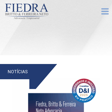
NOTÍCIAS