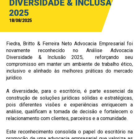
DIVERSIDADE & INCLUSÃO
2025
18/08/2025
Fiedra, Britto & Ferreira Neto Advocacia Empresarial foi
novamente reconhecido no Análise Advocacia
Diversidade & Inclusão 2025, reforçando seu
compromisso em manter um ambiente de trabalho ético,
inclusivo e alinhado às melhores práticas do mercado
jurídico.
A diversidade, para o escritório, é parte essencial da
construção de soluções jurídicas sólidas e estratégicas,
pois diferentes visões e experiências enriquecem a
análise, qualificam a tomada de decisão e fortalecem o
relacionamento com clientes, parceiros e a comunidade.
Este reconhecimento consolida o papel do escritório na
promoção de uma advocacia empresarial que valoriza as