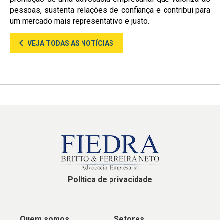
pessoas, sustenta relações de confiança e contribui para
um mercado mais representativo e justo.
VEJA TODAS AS NOTÍCIAS
Política de privacidade
Quem somos
Setores