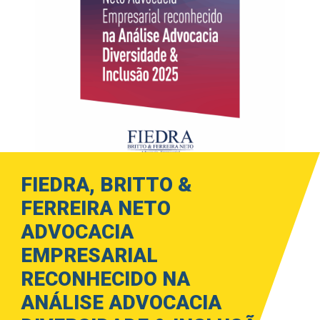
FIEDRA, BRITTO &
FERREIRA NETO
ADVOCACIA
EMPRESARIAL
RECONHECIDO NA
ANÁLISE ADVOCACIA