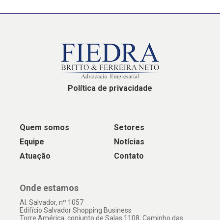
Política de privacidade
Quem somos
Setores
Equipe
Notícias
Atuação
Contato
Onde estamos
Al. Salvador, nº 1057
Edifício Salvador Shopping Business
Torre América, conjunto de Salas 1108, Caminho das