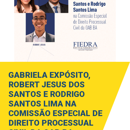
GABRIELA EXPÓSITO,
ROBERT JESUS DOS
SANTOS E RODRIGO
SANTOS LIMA NA
COMISSÃO ESPECIAL DE
DIREITO PROCESSUAL