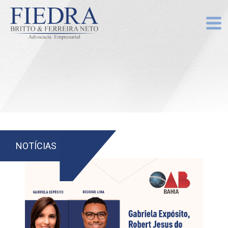
NOTÍCIAS