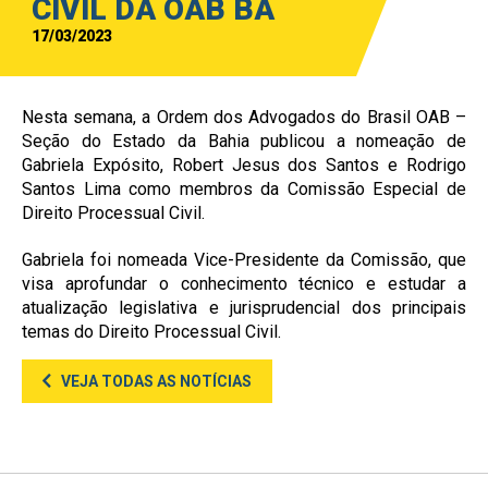
CIVIL DA OAB BA
17/03/2023
Nesta semana, a Ordem dos Advogados do Brasil OAB –
Seção do Estado da Bahia publicou a nomeação de
Gabriela Expósito, Robert Jesus dos Santos e Rodrigo
Santos Lima como membros da Comissão Especial de
Direito Processual Civil.
Gabriela foi nomeada Vice-Presidente da Comissão, que
visa aprofundar o conhecimento técnico e estudar a
atualização legislativa e jurisprudencial dos principais
temas do Direito Processual Civil.
VEJA TODAS AS NOTÍCIAS