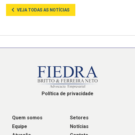
VEJA TODAS AS NOTÍCIAS
Política de privacidade
Quem somos
Setores
Equipe
Notícias