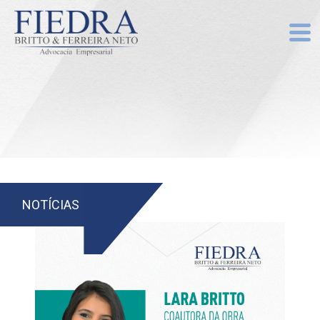
NOTÍCIAS