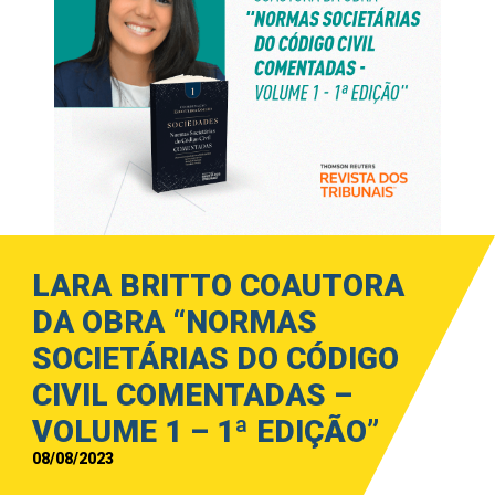
LARA BRITTO COAUTORA
DA OBRA “NORMAS
SOCIETÁRIAS DO CÓDIGO
CIVIL COMENTADAS –
VOLUME 1 – 1ª EDIÇÃO”
08/08/2023