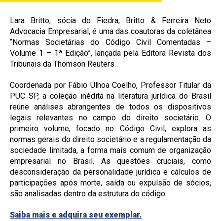
Lara Britto, sócia do Fiedra, Britto & Ferreira Neto
Advocacia Empresarial, é uma das coautoras da coletânea
“Normas Societárias do Código Civil Comentadas –
Volume 1 – 1ª Edição”, lançada pela Editora Revista dos
Tribunais da Thomson Reuters.
Coordenada por Fábio Ulhoa Coelho, Professor Titular da
PUC SP, a coleção inédita na literatura jurídica do Brasil
reúne análises abrangentes de todos os dispositivos
legais relevantes no campo do direito societário. O
primeiro volume, focado no Código Civil, explora as
normas gerais do direito societário e a regulamentação da
sociedade limitada, a forma mais comum de organização
empresarial no Brasil. As questões cruciais, como
desconsideração da personalidade jurídica e cálculos de
participações após morte, saída ou expulsão de sócios,
são analisadas dentro da estrutura do código.
Saiba mais e adquira seu exemplar.