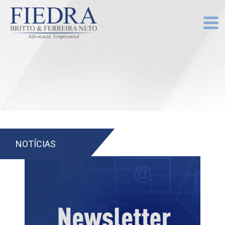
NOTÍCIAS