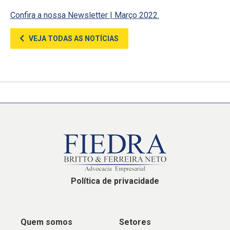
Confira a nossa Newsletter | Março 2022.
VEJA TODAS AS NOTÍCIAS
Política de privacidade
Quem somos
Setores