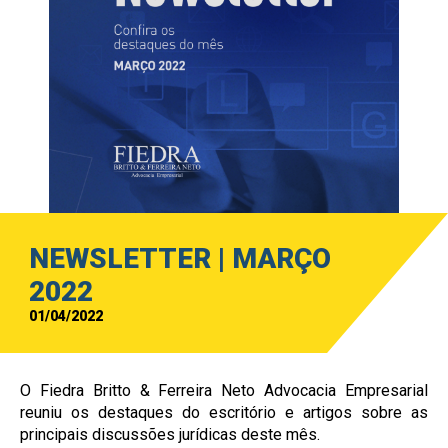
NEWSLETTER | MARÇO
2022
01/04/2022
O
Fiedra
Britto & Ferreira Neto Advocacia Empresarial
reuniu os destaques do escritório e artigos sobre as
principais discussões jurídicas deste mês.