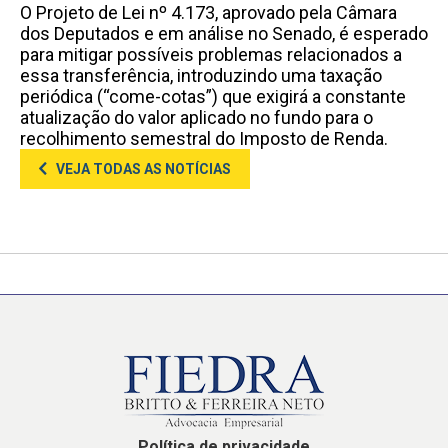
O Projeto de Lei nº 4.173, aprovado pela Câmara
dos Deputados e em análise no Senado, é esperado
para mitigar possíveis problemas relacionados a
essa transferência, introduzindo uma taxação
periódica (“come-cotas”) que exigirá a constante
atualização do valor aplicado no fundo para o
recolhimento semestral do Imposto de Renda.
VEJA TODAS AS NOTÍCIAS
Política de privacidade