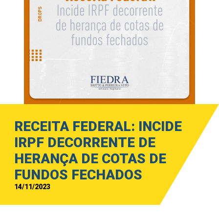
RECEITA FEDERAL: INCIDE
IRPF DECORRENTE DE
HERANÇA DE COTAS DE
FUNDOS FECHADOS
14/11/2023