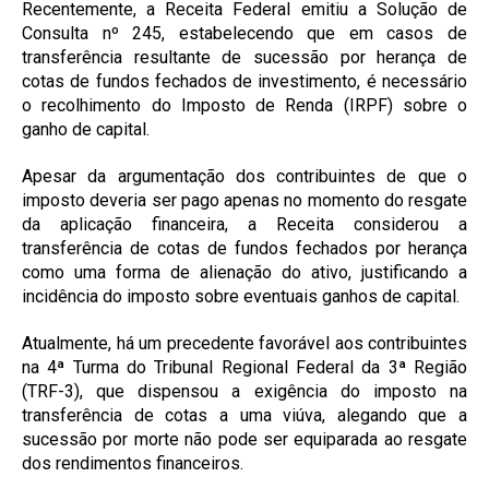
Recentemente, a Receita Federal emitiu a Solução de
Consulta nº 245, estabelecendo que em casos de
transferência resultante de sucessão por herança de
cotas de fundos fechados de investimento, é necessário
o recolhimento do Imposto de Renda (IRPF) sobre o
ganho de capital.
Apesar da argumentação dos contribuintes de que o
imposto deveria ser pago apenas no momento do resgate
da aplicação financeira, a Receita considerou a
transferência de cotas de fundos fechados por herança
como uma forma de alienação do ativo, justificando a
incidência do imposto sobre eventuais ganhos de capital.
Atualmente, há um precedente favorável aos contribuintes
na 4ª Turma do Tribunal Regional Federal da 3ª Região
(TRF-3), que dispensou a exigência do imposto na
transferência de cotas a uma viúva, alegando que a
sucessão por morte não pode ser equiparada ao resgate
dos rendimentos financeiros.