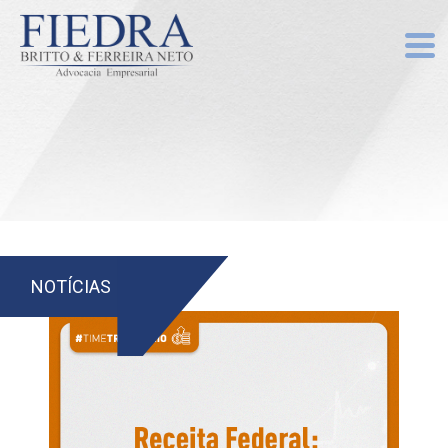
NOTÍCIAS