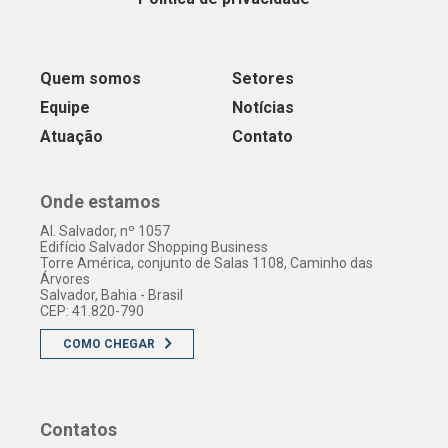
Quem somos
Setores
Equipe
Notícias
Atuação
Contato
Onde estamos
Al. Salvador, nº 1057
Edifício Salvador Shopping Business
Torre América, conjunto de Salas 1108, Caminho das
Árvores
Salvador, Bahia - Brasil
CEP: 41.820-790
COMO CHEGAR
Contatos