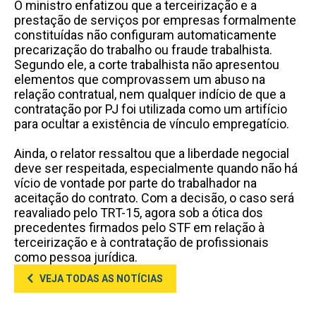
O ministro enfatizou que a terceirização e a
prestação de serviços por empresas formalmente
constituídas não configuram automaticamente
precarização do trabalho ou fraude trabalhista.
Segundo ele, a corte trabalhista não apresentou
elementos que comprovassem um abuso na
relação contratual, nem qualquer indício de que a
contratação por PJ foi utilizada como um artifício
para ocultar a existência de vínculo empregatício.
Ainda, o relator ressaltou que a liberdade negocial
deve ser respeitada, especialmente quando não há
vício de vontade por parte do trabalhador na
aceitação do contrato. Com a decisão, o caso será
reavaliado pelo TRT-15, agora sob a ótica dos
precedentes firmados pelo STF em relação à
terceirização e à contratação de profissionais
como pessoa jurídica.
VEJA TODAS AS NOTÍCIAS