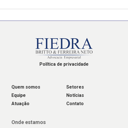
Política de privacidade
Quem somos
Setores
Equipe
Notícias
Atuação
Contato
Onde estamos