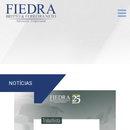
NOTÍCIAS