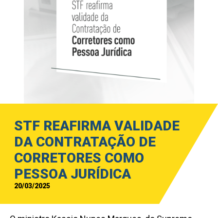
STF REAFIRMA VALIDADE
DA CONTRATAÇÃO DE
CORRETORES COMO
PESSOA JURÍDICA
20/03/2025