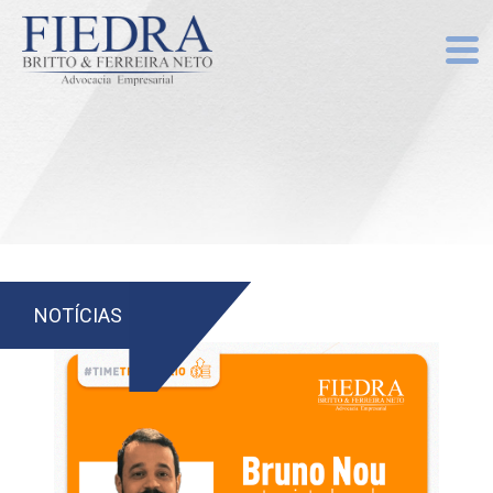
NOTÍCIAS