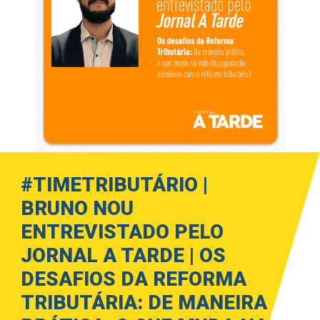
#TIMETRIBUTÁRIO |
BRUNO NOU
ENTREVISTADO PELO
JORNAL A TARDE | OS
DESAFIOS DA REFORMA
TRIBUTÁRIA: DE MANEIRA