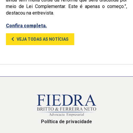
meio de Lei Complementar. Este é apenas o começo.”,
destacou na entrevista.
Confira completa.
VEJA TODAS AS NOTÍCIAS
Política de privacidade