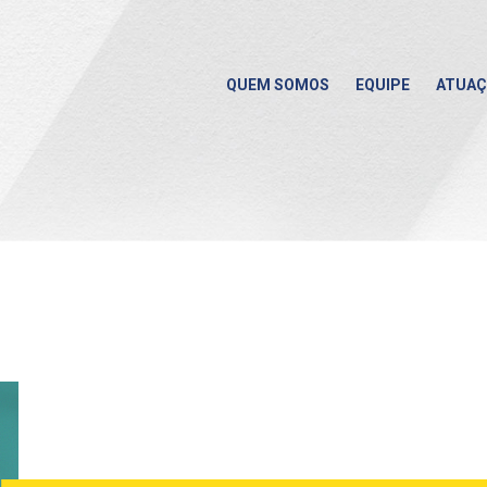
QUEM SOMOS
EQUIPE
ATUA