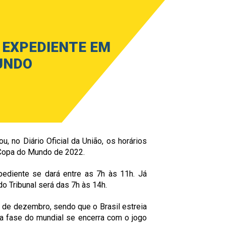
 EXPEDIENTE EM
UNDO
u, no Diário Oficial da União, os horários
 Copa do Mundo de 2022.
ediente se dará entre as 7h às 11h. Já
o Tribunal será das 7h às 14h.
 de dezembro, sendo que o Brasil estreia
ra fase do mundial se encerra com o jogo