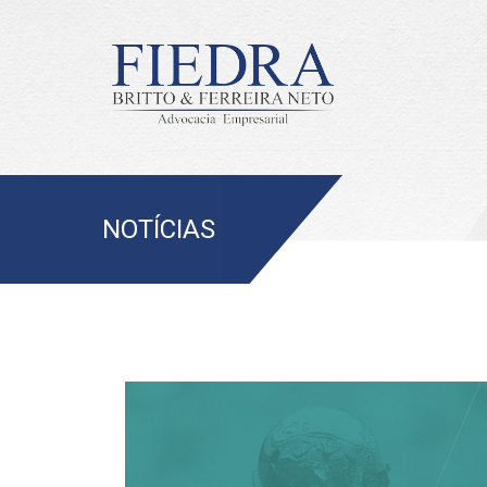
NOTÍCIAS