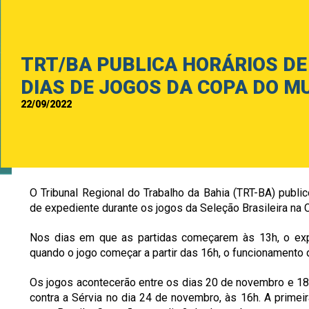
TRT/BA PUBLICA HORÁRIOS DE
DIAS DE JOGOS DA COPA DO M
22/09/2022
O Tribunal Regional do Trabalho da Bahia (TRT-BA) publico
de expediente durante os jogos da Seleção Brasileira na
Nos dias em que as partidas começarem às 13h, o exp
quando o jogo começar a partir das 16h, o funcionamento d
Os jogos acontecerão entre os dias 20 de novembro e 18
contra a Sérvia no dia 24 de novembro, às 16h. A primei