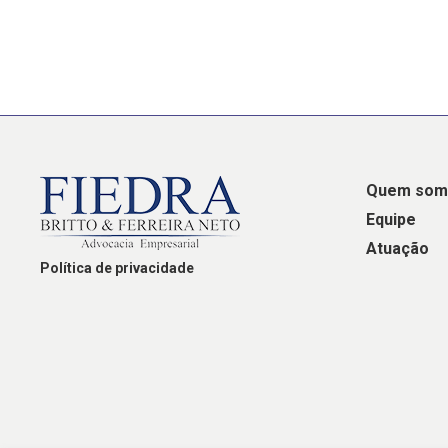
Quem som
Equipe
Atuação
Política de privacidade