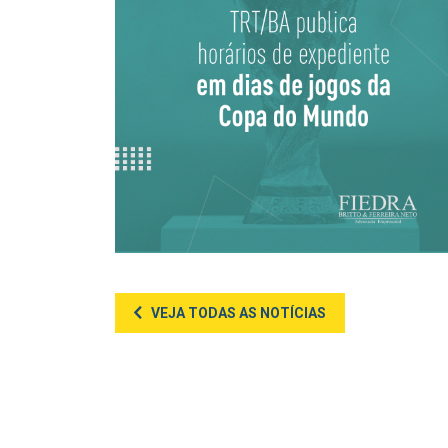
VEJA TODAS AS NOTÍCIAS