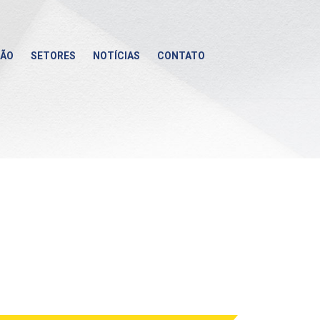
ÇÃO
SETORES
NOTÍCIAS
CONTATO