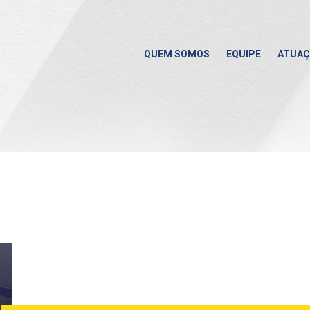
QUEM SOMOS
EQUIPE
ATUA