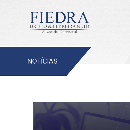
NOTÍCIAS