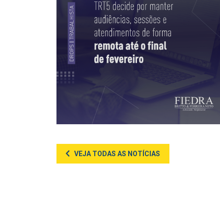
VEJA TODAS AS NOTÍCIAS