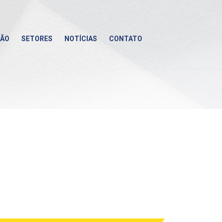
ÇÃO
SETORES
NOTÍCIAS
CONTATO